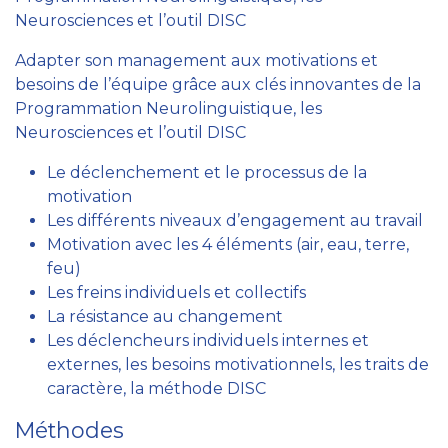
Neurosciences et l’outil DISC
Adapter son management aux motivations et
besoins de l’équipe grâce aux clés innovantes de la
Programmation Neurolinguistique, les
Neurosciences et l’outil DISC
Le déclenchement et le processus de la
motivation
Les différents niveaux d’engagement au travail
Motivation avec les 4 éléments (air, eau, terre,
feu)
Les freins individuels et collectifs
La résistance au changement
Les déclencheurs individuels internes et
externes, les besoins motivationnels, les traits de
caractère, la méthode DISC
Méthodes