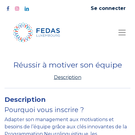
Se connecter
Réussir à motiver son équipe
Description
Description
Pourquoi vous inscrire ?
Adapter son management aux motivations et
besoins de l’équipe grâce aux clés innovantes de la
Programmation Neurolinguistique, les