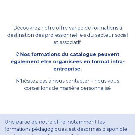
Découvrez notre offre variée de formations à
destination des professionnel·le·s du secteur social
et associatif.
Nos formations du catalogue peuvent
également être organisées en format intra-
entreprise.
N’hésitez pas à nous contacter – nous vous
conseillons de manière personnalisé
Une partie de notre offre, notamment les
formations pédagogiques, est désormais disponible