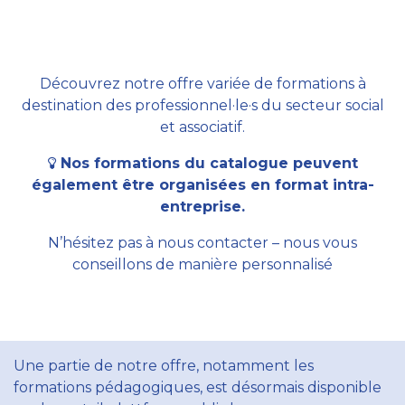
Découvrez notre offre variée de formations à
destination des professionnel·le·s du secteur social
et associatif.
Nos formations du catalogue peuvent
également être organisées en format intra-
entreprise.
N’hésitez pas à nous contacter – nous vous
conseillons de manière personnalisé
Une partie de notre offre, notamment les
formations pédagogiques, est désormais disponible