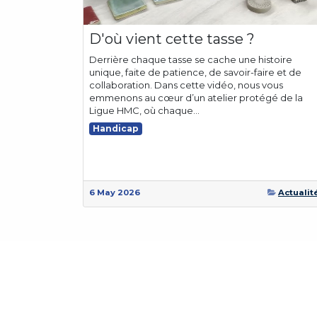
D'où vient cette tasse ?
Derrière chaque tasse se cache une histoire
unique, faite de patience, de savoir-faire et de
collaboration. Dans cette vidéo, nous vous
emmenons au cœur d’un atelier protégé de la
Ligue HMC, où chaque...
Handicap
6 May 2026
Actualit