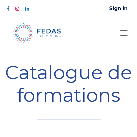
Sign in
Catalogue de
formations