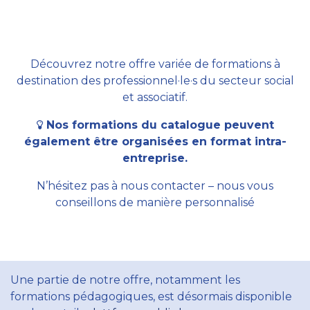
Découvrez notre offre variée de formations à
destination des professionnel·le·s du secteur social
et associatif.
Nos formations du catalogue peuvent
également être organisées en format intra-
entreprise.
N’hésitez pas à nous contacter – nous vous
conseillons de manière personnalisé
Une partie de notre offre, notamment les
formations pédagogiques, est désormais disponible