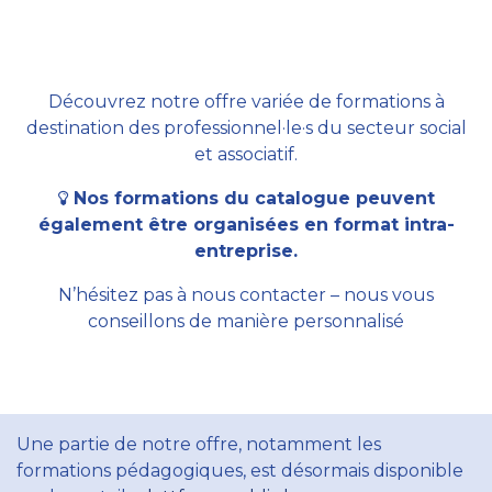
Découvrez notre offre variée de formations à
destination des professionnel·le·s du secteur social
et associatif.
Nos formations du catalogue peuvent
également être organisées en format intra-
entreprise.
N’hésitez pas à nous contacter – nous vous
conseillons de manière personnalisé
Une partie de notre offre, notamment les
formations pédagogiques, est désormais disponible