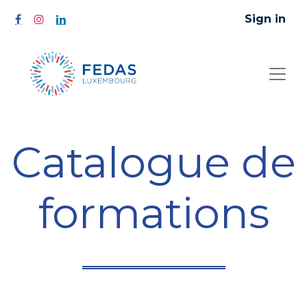
Sign in
Catalogue de
formations