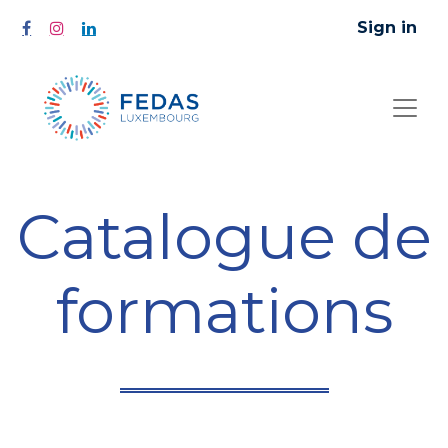
Sign in
Catalogue de
formations