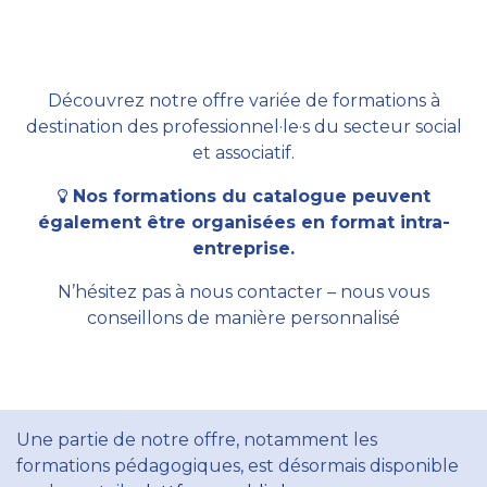
Découvrez notre offre variée de formations à
destination des professionnel·le·s du secteur social
et associatif.
Nos formations du catalogue peuvent
également être organisées en format intra-
entreprise.
N’hésitez pas à nous contacter – nous vous
conseillons de manière personnalisé
Une partie de notre offre, notamment les
formations pédagogiques, est désormais disponible