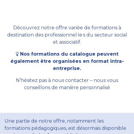
Découvrez notre offre variée de formations à
destination des professionnel·le·s du secteur social
et associatif.
Nos formations du catalogue peuvent
également être organisées en format intra-
entreprise.
N’hésitez pas à nous contacter – nous vous
conseillons de manière personnalisé
Une partie de notre offre, notamment les
formations pédagogiques, est désormais disponible