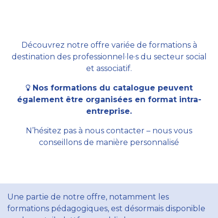
Découvrez notre offre variée de formations à
destination des professionnel·le·s du secteur social
et associatif.
Nos formations du catalogue peuvent
également être organisées en format intra-
entreprise.
N’hésitez pas à nous contacter – nous vous
conseillons de manière personnalisé
Une partie de notre offre, notamment les
formations pédagogiques, est désormais disponible