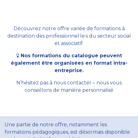
Découvrez notre offre variée de formations à
destination des professionnel·le·s du secteur social
et associatif.
Nos formations du catalogue peuvent
également être organisées en format intra-
entreprise.
N’hésitez pas à nous contacter – nous vous
conseillons de manière personnalisé
Une partie de notre offre, notamment les
formations pédagogiques, est désormais disponible