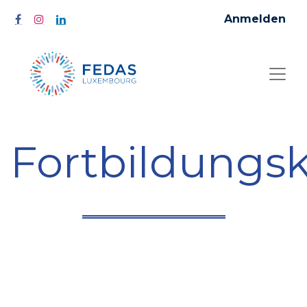
Anmelden
Fortbildungs