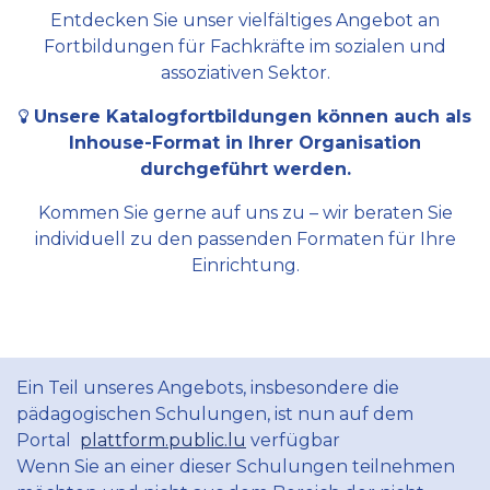
Entdecken Sie unser vielfältiges Angebot an
Fortbildungen für Fachkräfte im sozialen und
assoziativen Sektor.
Unsere Katalogfortbildungen können auch als
Inhouse-Format in Ihrer Organisation
durchgeführt werden.
Kommen Sie gerne auf uns zu – wir beraten Sie
individuell zu den passenden Formaten für Ihre
Einrichtung.
Ein Teil unseres Angebots, insbesondere die
pädagogischen Schulungen, ist nun auf dem
Portal
plattform.public.lu
verfügbar
Wenn Sie an einer dieser Schulungen teilnehmen