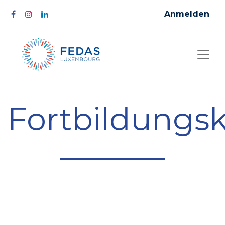
Anmelden
Fortbildungs