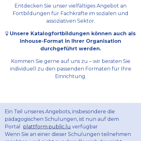
Entdecken Sie unser vielfältiges Angebot an
Fortbildungen für Fachkräfte im sozialen und
assoziativen Sektor.
Unsere Katalogfortbildungen können auch als
Inhouse-Format in Ihrer Organisation
durchgeführt werden.
Kommen Sie gerne auf uns zu – wir beraten Sie
individuell zu den passenden Formaten für Ihre
Einrichtung.
Ein Teil unseres Angebots, insbesondere die
pädagogischen Schulungen, ist nun auf dem
Portal
plattform.public.lu
verfügbar
Wenn Sie an einer dieser Schulungen teilnehmen