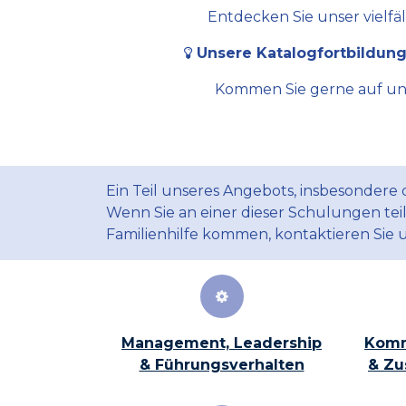
Entdecken Sie unser vielfä
Unsere Katalogfortbildung
Kommen Sie gerne auf uns 
Ein Teil unseres Angebots, insbesondere
Wenn Sie an einer dieser Schulungen te
Familienhilfe kommen, kontaktieren Sie 
Management, Leadership
Komm
& Führungsverhalten
& Zu