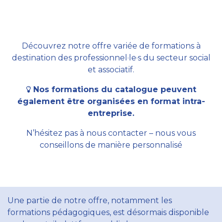
Découvrez notre offre variée de formations à
destination des professionnel·le·s du secteur social
et associatif.
Nos formations du catalogue peuvent
également être organisées en format intra-
entreprise.
N’hésitez pas à nous contacter – nous vous
conseillons de manière personnalisé
Une partie de notre offre, notamment les
formations pédagogiques, est désormais disponible