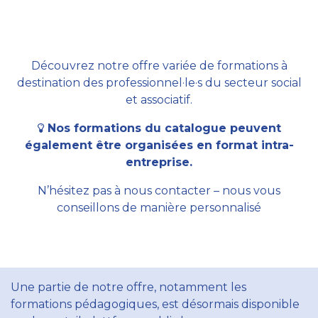
Découvrez notre offre variée de formations à
destination des professionnel·le·s du secteur social
et associatif.
Nos formations du catalogue peuvent
également être organisées en format intra-
entreprise.
N’hésitez pas à nous contacter – nous vous
conseillons de manière personnalisé
Une partie de notre offre, notamment les
formations pédagogiques, est désormais disponible