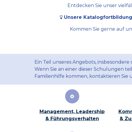
Entdecken Sie unser vielfä
Unsere Katalogfortbildung
Kommen Sie gerne auf uns 
Ein Teil unseres Angebots, insbesondere
Wenn Sie an einer dieser Schulungen te
Familienhilfe kommen, kontaktieren Sie 
Management, Leadership
Komm
& Führungsverhalten
& Zu