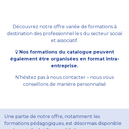
Découvrez notre offre variée de formations à
destination des professionnel·le·s du secteur social
et associatif.
Nos formations du catalogue peuvent
également être organisées en format intra-
entreprise.
N’hésitez pas à nous contacter – nous vous
conseillons de manière personnalisé
Une partie de notre offre, notamment les
formations pédagogiques, est désormais disponible