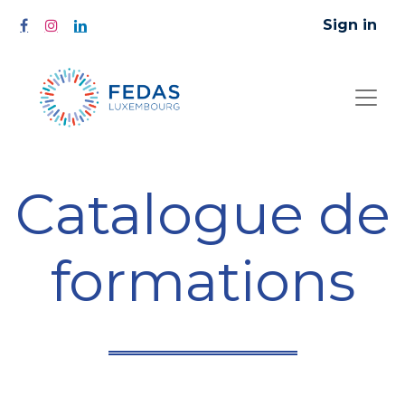
Sign in
Catalogue de
formations