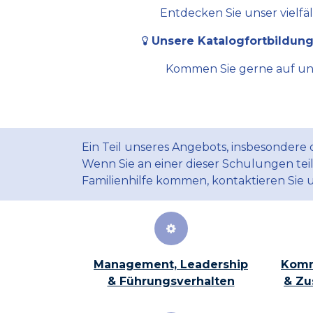
Entdecken Sie unser vielfä
Unsere Katalogfortbildung
Kommen Sie gerne auf uns 
Ein Teil unseres Angebots, insbesondere
Wenn Sie an einer dieser Schulungen te
Familienhilfe kommen, kontaktieren Sie 
Management, Leadership
Komm
& Führungsverhalten
& Zu