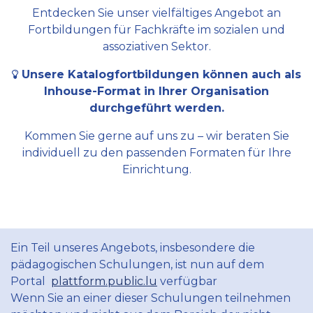
Entdecken Sie unser vielfältiges Angebot an
Fortbildungen für Fachkräfte im sozialen und
assoziativen Sektor.
Unsere Katalogfortbildungen können auch als
Inhouse-Format in Ihrer Organisation
durchgeführt werden.
Kommen Sie gerne auf uns zu – wir beraten Sie
individuell zu den passenden Formaten für Ihre
Einrichtung.
Ein Teil unseres Angebots, insbesondere die
pädagogischen Schulungen, ist nun auf dem
Portal
plattform.public.lu
verfügbar
Wenn Sie an einer dieser Schulungen teilnehmen