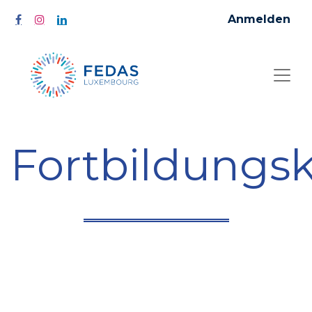
Anmelden
Fortbildungs