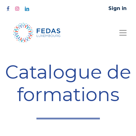
Sign in
Catalogue de
formations