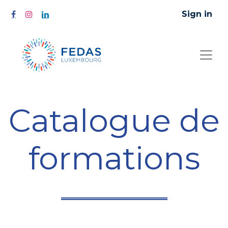
Sign in
Catalogue de
formations