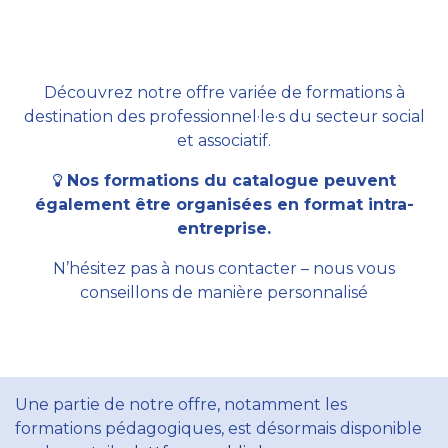
Découvrez notre offre variée de formations à
destination des professionnel·le·s du secteur social
et associatif.
Nos formations du catalogue peuvent
également être organisées en format intra-
entreprise.
N’hésitez pas à nous contacter – nous vous
conseillons de manière personnalisé
Une partie de notre offre, notamment les
formations pédagogiques, est désormais disponible